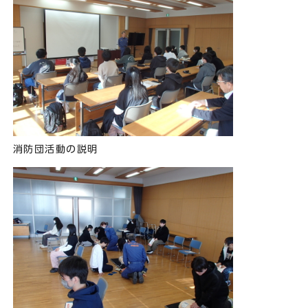
消防団活動の説明