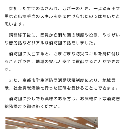
参加した生徒の皆さんは、万が一のとき、一歩踏み出す
勇気と応急手当のスキルを身に付けられたのではないかと
思います。
講習終了後に、団員から消防団の制度や役割、やりがい
や苦労話などリアルな消防団の話をしました。
消防団に入団すると、さまざまな防災スキルを身に付け
ることができ、地域の安心と安全に貢献することができま
す。
また、京都市学生消防団活動認証制度により、地域貢
献、社会貢献活動を行った証明を受けることもできます。
消防団に少しでも興味のある方は、お気軽に下京消防署
総務課まで御連絡ください。