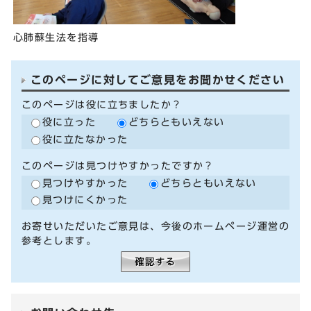
心肺蘇生法を指導
このページに対してご意見をお聞かせください
このページは役に立ちましたか？
役に立った
どちらともいえない
役に立たなかった
このページは見つけやすかったですか？
見つけやすかった
どちらともいえない
見つけにくかった
お寄せいただいたご意見は、今後のホームページ運営の
参考とします。