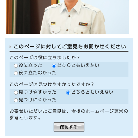
このページに対してご意見をお聞かせください
このページは役に立ちましたか？
役に立った
どちらともいえない
役に立たなかった
このページは見つけやすかったですか？
見つけやすかった
どちらともいえない
見つけにくかった
お寄せいただいたご意見は、今後のホームページ運営の
参考とします。