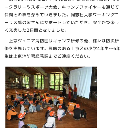
ークラリーやスポーツ大会、キャンプファイヤーを通じて
仲間との絆を深めていきました。同志社大学ワーキングコ
ーラス部の皆さんにサポートしていただき、安全かつ楽し
く充実した2日間となりました。
上京ジュニア消防団はキャンプ研修の他、様々な防災研
修を実施しています。興味のある上京区の小学4年生～6年
生は上京消防署総務課までご連絡ください。