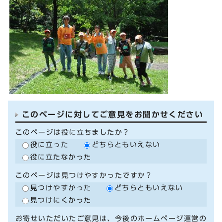
このページに対してご意見をお聞かせください
このページは役に立ちましたか？
役に立った
どちらともいえない
役に立たなかった
このページは見つけやすかったですか？
見つけやすかった
どちらともいえない
見つけにくかった
お寄せいただいたご意見は、今後のホームページ運営の