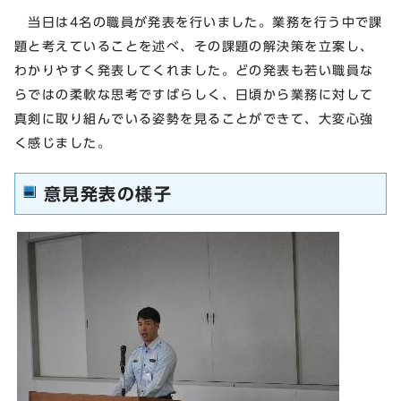
当日は4名の職員が発表を行いました。業務を行う中で課
題と考えていることを述べ、その課題の解決策を立案し、
わかりやすく発表してくれました。どの発表も若い職員な
らではの柔軟な思考ですばらしく、日頃から業務に対して
真剣に取り組んでいる姿勢を見ることができて、大変心強
く感じました。
意見発表の様子