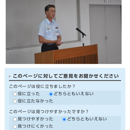
このページに対してご意見をお聞かせください
このページは役に立ちましたか？
役に立った
どちらともいえない
役に立たなかった
このページは見つけやすかったですか？
見つけやすかった
どちらともいえない
見つけにくかった