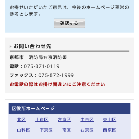
お寄せいただいたご意見は、今後のホームページ運営の
参考とします。
お問い合わせ先
京都市
消防局右京消防署
電話：
075-871-0119
ファックス：
075-872-1999
お電話の際はお掛け間違いにご注意ください
区役所ホームページ
北区
上京区
左京区
中京区
東山区
山科区
下京区
南区
右京区
西京区