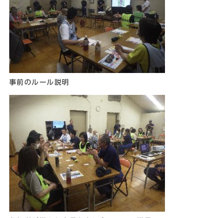
事前のルール説明