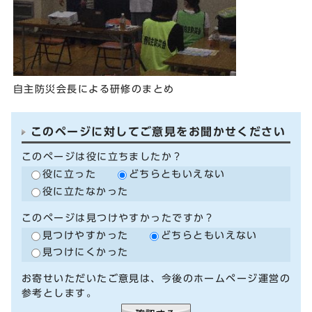
自主防災会長による研修のまとめ
このページに対してご意見をお聞かせください
このページは役に立ちましたか？
役に立った
どちらともいえない
役に立たなかった
このページは見つけやすかったですか？
見つけやすかった
どちらともいえない
見つけにくかった
お寄せいただいたご意見は、今後のホームページ運営の
参考とします。