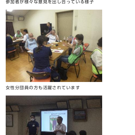
参加者が様々な意見を出し合っている様子
女性分団員の方も活躍されています