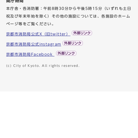
開庁時間
本庁舎・各消防署：午前8時30分から午後5時15分（いずれも土日
祝及び年末年始を除く）その他の施設については、各施設のホーム
ページ等をご覧ください。
京都市消防局公式X（旧twitter）
京都市消防局公式instagram
京都市消防局Facebook
(c) City of Kyoto. All rights reserved.