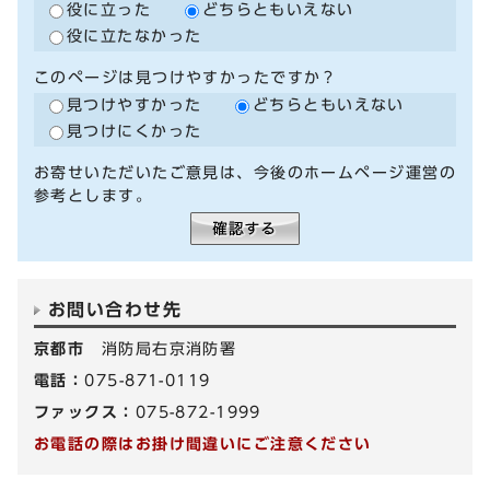
役に立った
どちらともいえない
役に立たなかった
このページは見つけやすかったですか？
見つけやすかった
どちらともいえない
見つけにくかった
お寄せいただいたご意見は、今後のホームページ運営の
参考とします。
お問い合わせ先
京都市
消防局右京消防署
電話：
075-871-0119
ファックス：
075-872-1999
お電話の際はお掛け間違いにご注意ください