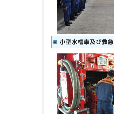
小型水槽車及び救急