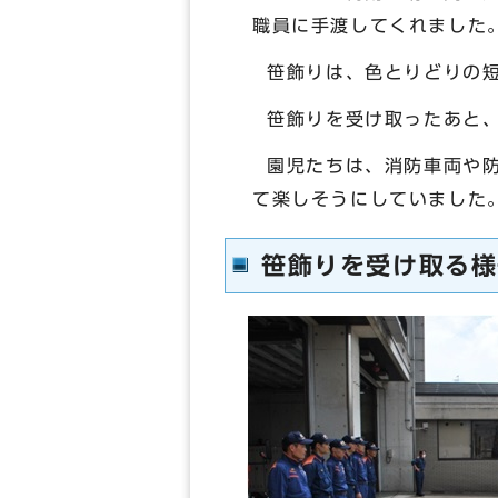
職員に手渡してくれました
笹飾りは、色とりどりの短
笹飾りを受け取ったあと、
園児たちは、消防車両や防
て楽しそうにしていました
笹飾りを受け取る様