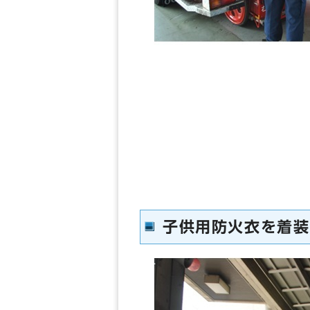
子供用防火衣を着装