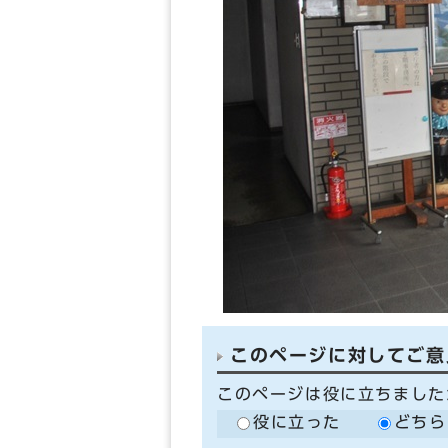
このページに対してご意
このページは役に立ちました
役に立った
どちら