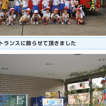
トランスに飾らせて頂きました