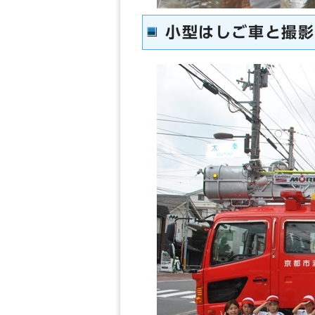
小型はしご車と撮影