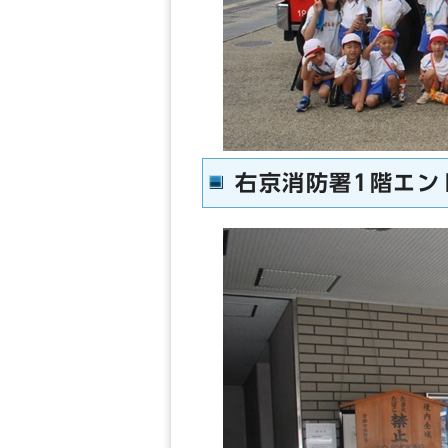
右京消防署1階エン