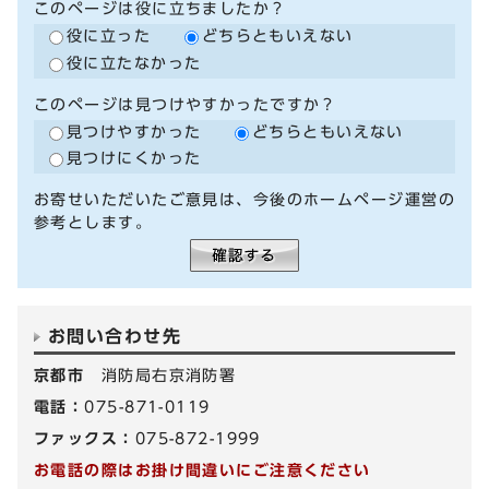
このページは役に立ちましたか？
役に立った
どちらともいえない
役に立たなかった
このページは見つけやすかったですか？
見つけやすかった
どちらともいえない
見つけにくかった
お寄せいただいたご意見は、今後のホームページ運営の
参考とします。
お問い合わせ先
京都市
消防局右京消防署
電話：
075-871-0119
ファックス：
075-872-1999
お電話の際はお掛け間違いにご注意ください