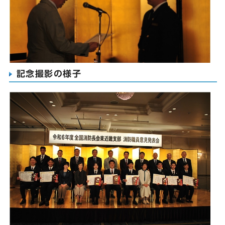
記念撮影の様子