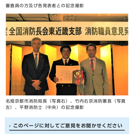
審査員の方及び各発表者との記念撮影
名畑京都市消防局長（写真右）、竹内右京消防署長（写真
左）、平野消防士（中央）の記念撮影
このページに対してご意見をお聞かせください