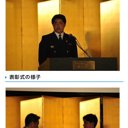
表彰式の様子