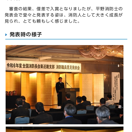
審査の結果、僅差で入賞となりましたが、平野消防士の
発表会で堂々と発表する姿は、消防人として大きく成長が
見られ、とても頼もしく感じました。
発表時の様子