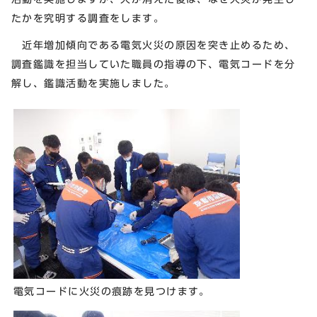
たかを究明する調査をします。
近年増加傾向である電気火災の原因を突き止めるため、
調査鑑識を担当していた職員の指導の下、電気コードを分
解し、鑑識活動を実施しました。
電気コードに火災の痕跡を見つけます。