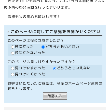
火災を1件でも減らせるよう、これからも北消防署では火
災予防の啓発活動を行ってまいります。
皆様も火の用心お願いします！
このページに対してご意見をお聞かせください
このページは役に立ちましたか？
役に立った
どちらともいえない
役に立たなかった
このページは見つけやすかったですか？
見つけやすかった
どちらともいえない
見つけにくかった
お寄せいただいたご意見は、今後のホームページ運営の
参考とします。