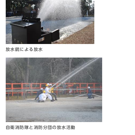
放水銃による放水
自衛消防隊と消防分団の放水活動