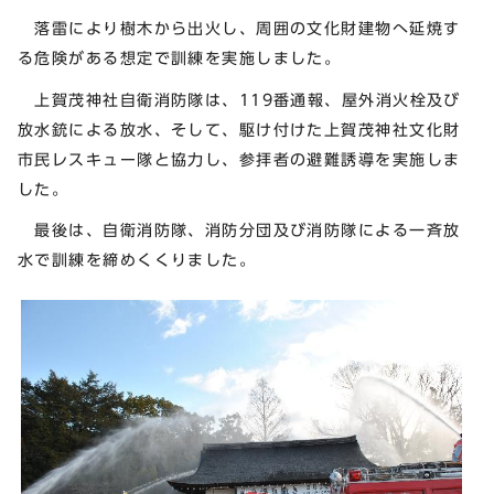
落雷により樹木から出火し、周囲の文化財建物へ延焼す
る危険がある想定で訓練を実施しました。
上賀茂神社自衛消防隊は、119番通報、屋外消火栓及び
放水銃による放水、そして、駆け付けた上賀茂神社文化財
市民レスキュー隊と協力し、参拝者の避難誘導を実施しま
した。
最後は、自衛消防隊、消防分団及び消防隊による一斉放
水で訓練を締めくくりました。