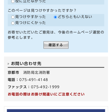
役に立たなかった
このページは見つけやすかったですか？
見つけやすかった
どちらともいえない
見つけにくかった
お寄せいただいたご意見は、今後のホームページ運営の
参考とします。
お問い合わせ先
京都市
消防局北消防署
電話：
075-491-4148
ファックス：
075-492-1999
お電話の際はお掛け間違いにご注意ください