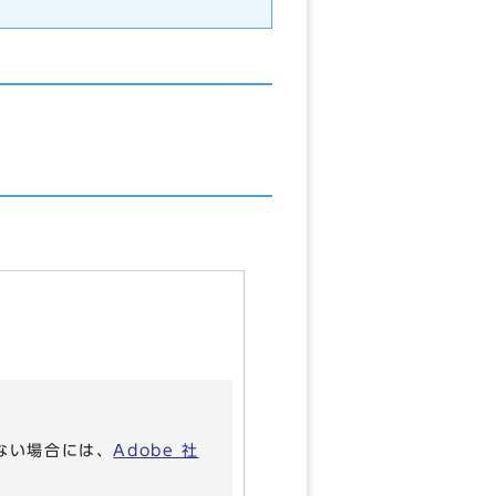
いない場合には、
Adobe 社