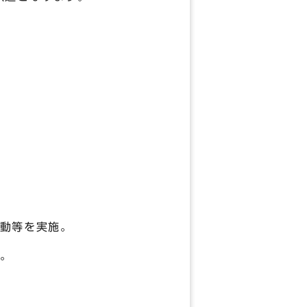
動等を実施。
。