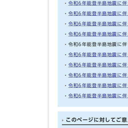
令和6年能登半島地震に
令和6年能登半島地震に
令和6年能登半島地震に
令和6年能登半島地震に
令和6年能登半島地震に
令和6年能登半島地震に
令和6年能登半島地震に
令和6年能登半島地震に
令和6年能登半島地震に
令和6年能登半島地震に
このページに対してご意