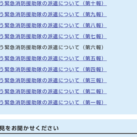
伴う緊急消防援助隊の派遣について（第十報）
伴う緊急消防援助隊の派遣について（第九報）
伴う緊急消防援助隊の派遣について（第八報）
伴う緊急消防援助隊の派遣について（第七報）
伴う緊急消防援助隊の派遣について（第六報）
伴う緊急消防援助隊の派遣について（第五報）
伴う緊急消防援助隊の派遣について（第四報）
伴う緊急消防援助隊の派遣について（第三報）
伴う緊急消防援助隊の派遣について（第二報）
伴う緊急消防援助隊の派遣について（第一報）
見をお聞かせください