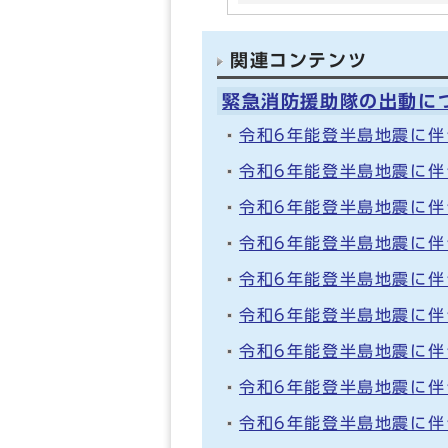
関連コンテンツ
緊急消防援助隊の出動に
令和6年能登半島地震に
令和6年能登半島地震に
令和6年能登半島地震に
令和6年能登半島地震に
令和6年能登半島地震に
令和6年能登半島地震に
令和6年能登半島地震に
令和6年能登半島地震に
令和6年能登半島地震に