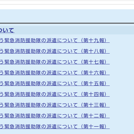
ついて
伴う緊急消防援助隊の派遣について（第十九報）
伴う緊急消防援助隊の派遣について（第十八報）
伴う緊急消防援助隊の派遣について（第十七報）
伴う緊急消防援助隊の派遣について（第十六報）
伴う緊急消防援助隊の派遣について（第十五報）
伴う緊急消防援助隊の派遣について（第十四報）
伴う緊急消防援助隊の派遣について（第十三報）
伴う緊急消防援助隊の派遣について（第十二報）
伴う緊急消防援助隊の派遣について（第十一報）