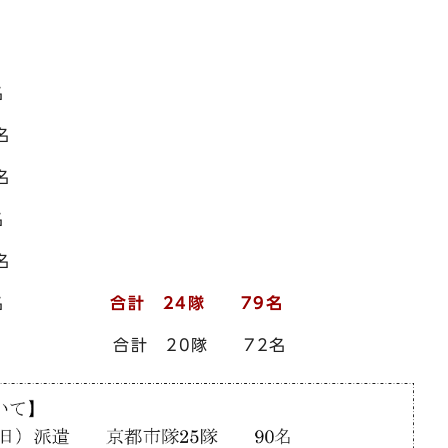
名
名
名
名
名
隊 2名
合計 24隊 79名
合計 20隊 72名