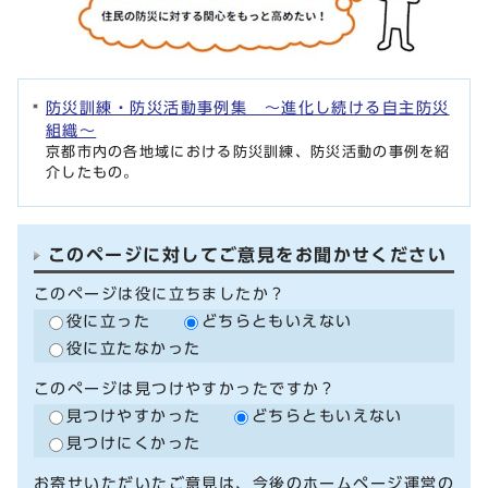
防災訓練・防災活動事例集 ～進化し続ける自主防災
組織～
京都市内の各地域における防災訓練、防災活動の事例を紹
介したもの。
このページに対してご意見をお聞かせください
このページは役に立ちましたか？
役に立った
どちらともいえない
役に立たなかった
このページは見つけやすかったですか？
見つけやすかった
どちらともいえない
見つけにくかった
お寄せいただいたご意見は、今後のホームページ運営の