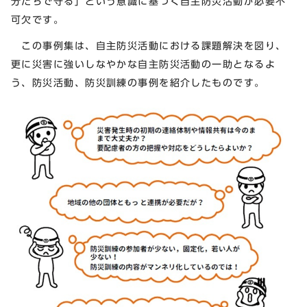
分たちで守る」という意識に基づく自主防災活動が必要不
可欠です。
この事例集は、自主防災活動における課題解決を図り、
更に災害に強いしなやかな自主防災活動の一助となるよ
う、防災活動、防災訓練の事例を紹介したものです。