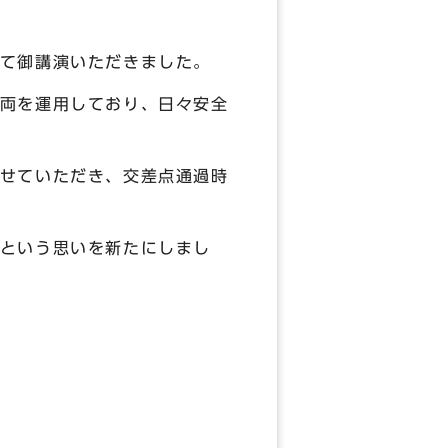
て御講演いただきました。
両を運用しており、日々安全
せていただき、交差点通過時
という思いを新たにしまし