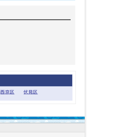
西京区
伏見区