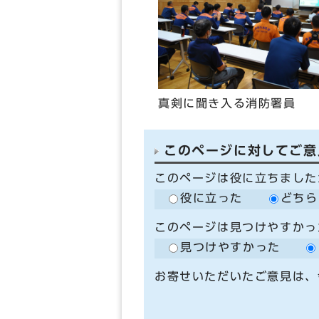
真剣に聞き入る消防署員
このページに対してご意
このページは役に立ちました
役に立った
どちら
このページは見つけやすかっ
見つけやすかった
お寄せいただいたご意見は、