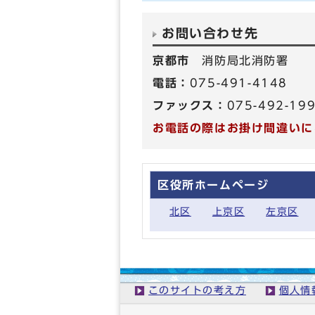
お問い合わせ先
京都市
消防局北消防署
電話：
075-491-4148
ファックス：
075-492-19
お電話の際はお掛け間違いに
区役所ホームページ
北区
上京区
左京区
このサイトの考え方
個人情