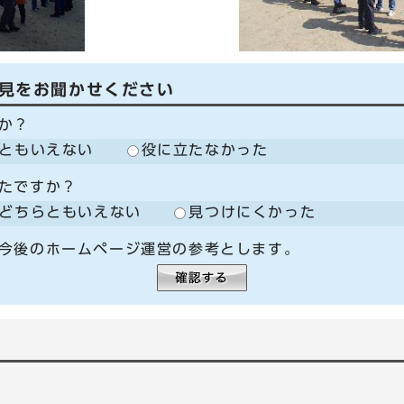
見をお聞かせください
か？
ともいえない
役に立たなかった
たですか？
どちらともいえない
見つけにくかった
今後のホームページ運営の参考とします。