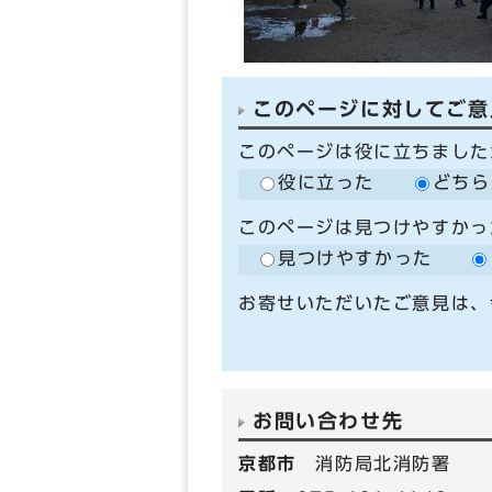
このページに対してご意
このページは役に立ちました
役に立った
どちら
このページは見つけやすかっ
見つけやすかった
お寄せいただいたご意見は、
お問い合わせ先
京都市
消防局北消防署