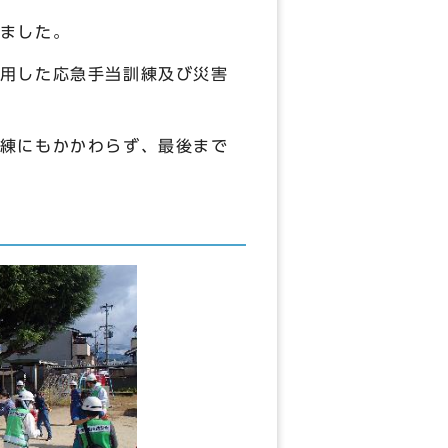
ました。
用した応急手当訓練及び災害
練にもかかわらず、最後まで