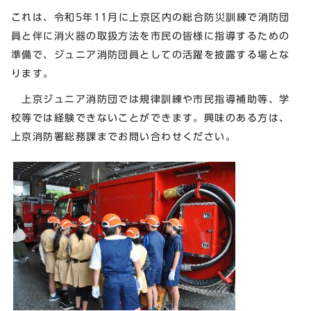
これは、令和5年11月に上京区内の総合防災訓練で消防団
員と伴に消火器の取扱方法を市民の皆様に指導するための
準備で、ジュニア消防団員としての活躍を披露する場とな
ります。
上京ジュニア消防団では規律訓練や市民指導補助等、学
校等では経験できないことができます。興味のある方は、
上京消防署総務課までお問い合わせください。