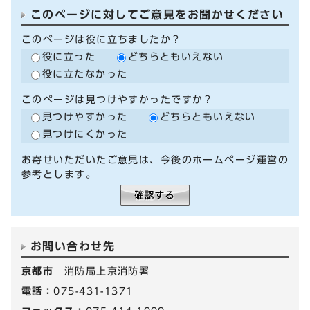
このページに対してご意見をお聞かせください
このページは役に立ちましたか？
役に立った
どちらともいえない
役に立たなかった
このページは見つけやすかったですか？
見つけやすかった
どちらともいえない
見つけにくかった
お寄せいただいたご意見は、今後のホームページ運営の
参考とします。
お問い合わせ先
京都市
消防局上京消防署
電話：
075-431-1371