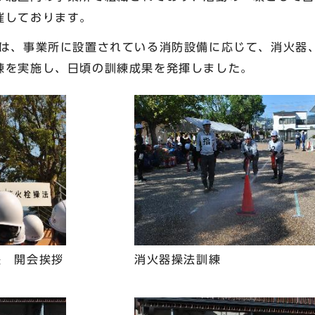
催しております。
は、事業所に設置されている消防設備に応じて、消火器
練を実施し、日頃の訓練成果を発揮しました。
長 開会挨拶
消火器操法訓練