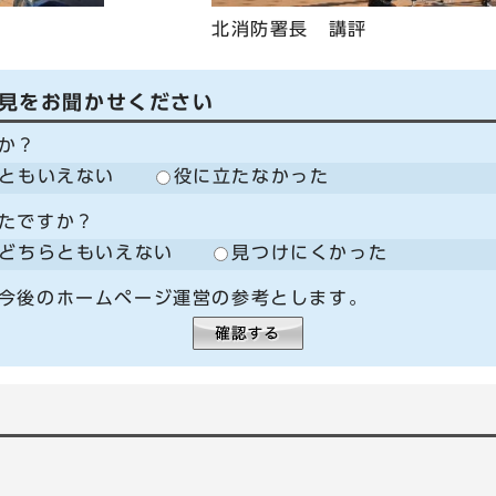
北消防署長 講評
見をお聞かせください
か？
ともいえない
役に立たなかった
たですか？
どちらともいえない
見つけにくかった
今後のホームページ運営の参考とします。