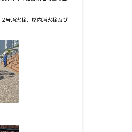
、2号消火栓、屋内消火栓及び