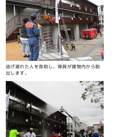
逃げ遅れた人を救助し、隊員が建物内から脱
出します。