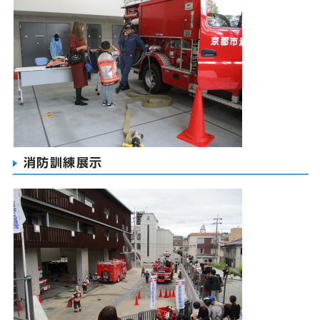
消防訓練展示