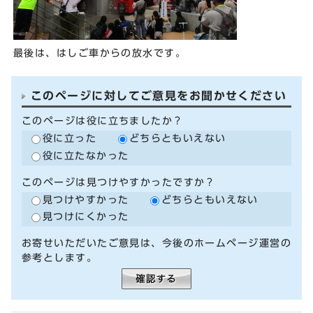
最後は、はしご車からの放水です。
このページに対してご意見をお聞かせください
このページは役に立ちましたか？
役に立った
どちらともいえない
役に立たなかった
このページは見つけやすかったですか？
見つけやすかった
どちらともいえない
見つけにくかった
お寄せいただいたご意見は、今後のホームページ運営の
参考とします。