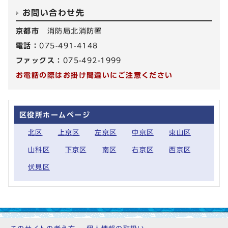
お問い合わせ先
京都市
消防局北消防署
電話：
075-491-4148
ファックス：
075-492-1999
お電話の際はお掛け間違いにご注意ください
区役所ホームページ
北区
上京区
左京区
中京区
東山区
山科区
下京区
南区
右京区
西京区
伏見区