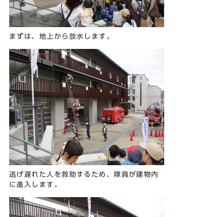
まずは、地上から放水します。
逃げ遅れた人を救助するため、隊員が建物内
に進入します。