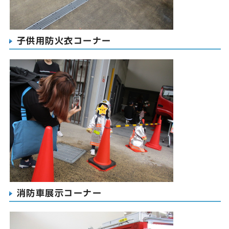
子供用防火衣コーナー
消防車展示コーナー