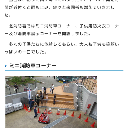
間が近付くと雨も止み、続々と来園者も増えていきまし
た。
北消防署ではミニ消防車コーナー、子供用防火衣コーナ
ー及び消防車展示コーナーを開設しました。
多くの子供たちに体験してもらい、大人も子供も笑顔い
っぱいの一日でした。
ミニ消防車コーナー