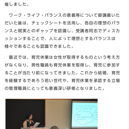
催しました。
ワーク・ライフ・バランスの意義等について御講義いた
だいた後は、チェックシートを活用し、各自の理想のバラ
ンスと現実とのギャップを認識し、受講者同志でディスカ
ッションすることで、人によって理想とするバランスは
様々であることも認識できました。
最近では、育児休業は女性が取得するものという考え方
がなくなり、男性職員も育児休業を取得し、育児に参加す
ることが当たり前になってきました。これから結婚、育児
を経験するであろう若い世代や、育児休業を承認する立場
の管理職員にとっても意義深い研修となりました。