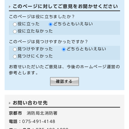
このページに対してご意見をお聞かせください
このページは役に立ちましたか？
役に立った
どちらともいえない
役に立たなかった
このページは見つけやすかったですか？
見つけやすかった
どちらともいえない
見つけにくかった
お寄せいただいたご意見は、今後のホームページ運営の
参考とします。
お問い合わせ先
京都市
消防局北消防署
電話：
075-491-4148