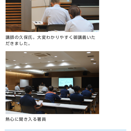
講師の久保氏。大変わかりやすく御講義いた
だきました。
熱心に聞き入る署員