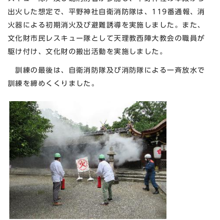
出火した想定で、平野神社自衛消防隊は、119番通報、消
火器による初期消火及び避難誘導を実施しました。また、
文化財市民レスキュー隊として天理教西陣大教会の職員が
駆け付け、文化財の搬出活動を実施しました。
訓練の最後は、自衛消防隊及び消防隊による一斉放水で
訓練を締めくくりました。