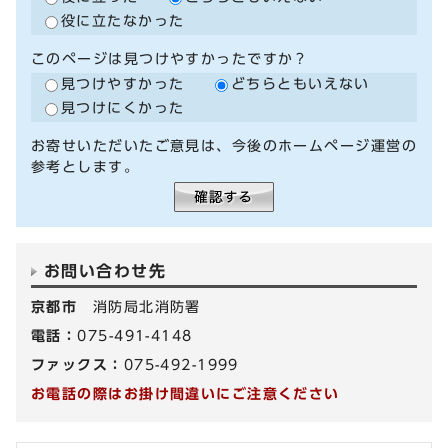
役に立たなかった
このページは見つけやすかったですか？
見つけやすかった
どちらともいえない
見つけにくかった
お寄せいただいたご意見は、今後のホームページ運営の
参考とします。
お問い合わせ先
京都市
消防局北消防署
電話：
075-491-4148
ファックス：
075-492-1999
お電話の際はお掛け間違いにご注意ください