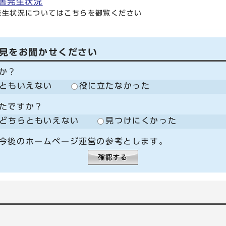
害発生状況
発生状況についてはこちらを御覧ください
見をお聞かせください
か？
ともいえない
役に立たなかった
たですか？
どちらともいえない
見つけにくかった
今後のホームページ運営の参考とします。