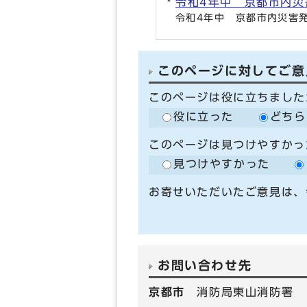
令和4年中 京都市内災
令和4年中 京都市内災害
このページに対してご意
このページは役に立ちました
役に立った
どちら
このページは見つけやすかっ
見つけやすかった
お寄せいただいたご意見は、
お問い合わせ先
京都市
消防局東山消防署