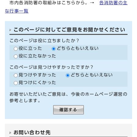
市内各消防署の取組みはこちらから。→
各消防署の主
な行事一覧
このページに対してご意見をお聞かせください
このページは役に立ちましたか？
役に立った
どちらともいえない
役に立たなかった
このページは見つけやすかったですか？
見つけやすかった
どちらともいえない
見つけにくかった
お寄せいただいたご意見は、今後のホームページ運営の
参考とします。
お問い合わせ先