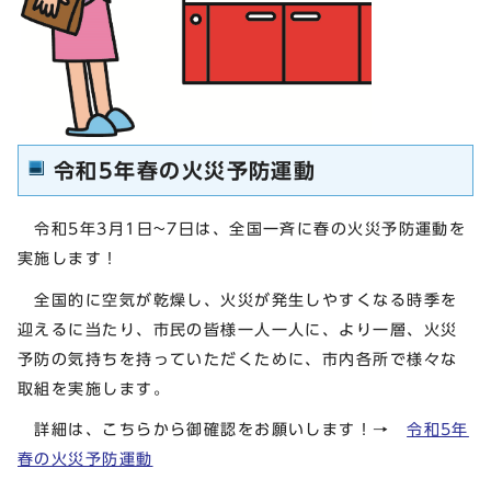
令和5年春の火災予防運動
令和5年3月1日~7日は、全国一斉に春の火災予防運動を
実施します！
全国的に空気が乾燥し、火災が発生しやすくなる時季を
迎えるに当たり、市民の皆様一人一人に、より一層、火災
予防の気持ちを持っていただくために、市内各所で様々な
取組を実施します。
詳細は、こちらから御確認をお願いします！→
令和5年
春の火災予防運動