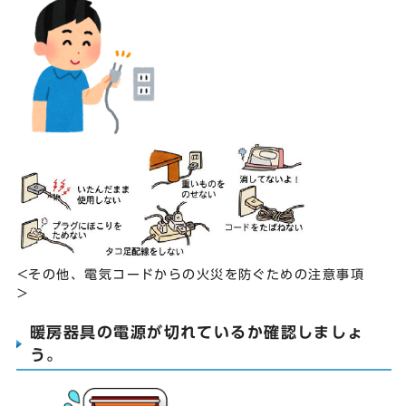
<その他、電気コードからの火災を防ぐための注意事項
>
暖房器具の電源が切れているか確認しましょ
う。