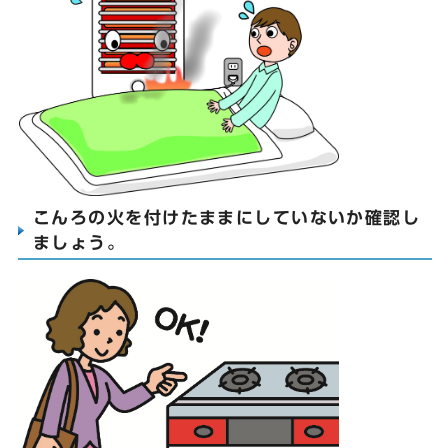
こんろの火を付けたままにしていないか確認し
ましょう。