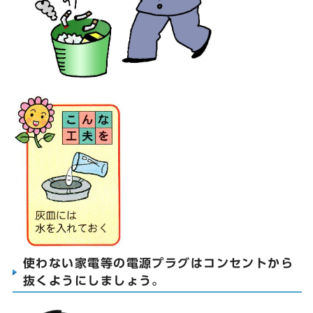
使わない家電等の電源プラグはコンセントから
抜くようにしましょう。