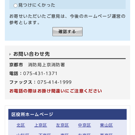
見つけにくかった
お寄せいただいたご意見は、今後のホームページ運営の
参考とします。
お問い合わせ先
京都市
消防局上京消防署
電話：
075-431-1371
ファックス：
075-414-1999
お電話の際はお掛け間違いにご注意ください
区役所ホームページ
北区
上京区
左京区
中京区
東山区