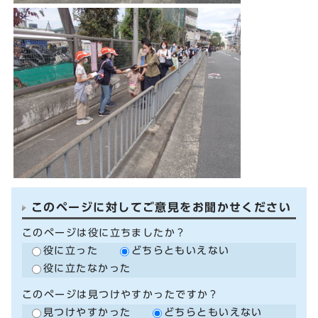
このページに対してご意見をお聞かせください
このページは役に立ちましたか？
役に立った
どちらともいえない
役に立たなかった
このページは見つけやすかったですか？
見つけやすかった
どちらともいえない