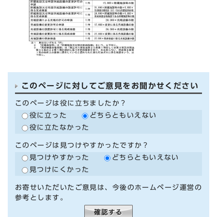
このページに対してご意見をお聞かせください
このページは役に立ちましたか？
役に立った
どちらともいえない
役に立たなかった
このページは見つけやすかったですか？
見つけやすかった
どちらともいえない
見つけにくかった
お寄せいただいたご意見は、今後のホームページ運営の
参考とします。