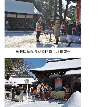
自衛消防隊長が消防隊に状況報告