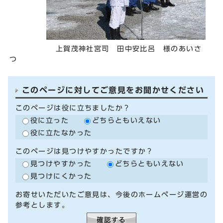
上賀茂神社宮司 田中安比呂 様のあいさ
つ
このページに対してご意見をお聞かせください
このページは役に立ちましたか？
役に立った
どちらともいえない
役に立たなかった
このページは見つけやすかったですか？
見つけやすかった
どちらともいえない
見つけにくかった
お寄せいただいたご意見は、今後のホームページ運営の
参考とします。