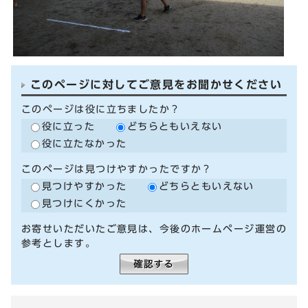
このページに対してご意見をお聞かせください
このページは役に立ちましたか？
役に立った
どちらともいえない
役に立たなかった
このページは見つけやすかったですか？
見つけやすかった
どちらともいえない
見つけにくかった
お寄せいただいたご意見は、今後のホームページ運営の
参考とします。