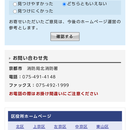
見つけやすかった
どちらともいえない
見つけにくかった
お寄せいただいたご意見は、今後のホームページ運営の
参考とします。
お問い合わせ先
京都市
消防局北消防署
電話：
075-491-4148
ファックス：
075-492-1999
お電話の際はお掛け間違いにご注意ください
区役所ホームページ
北区
上京区
左京区
中京区
東山区