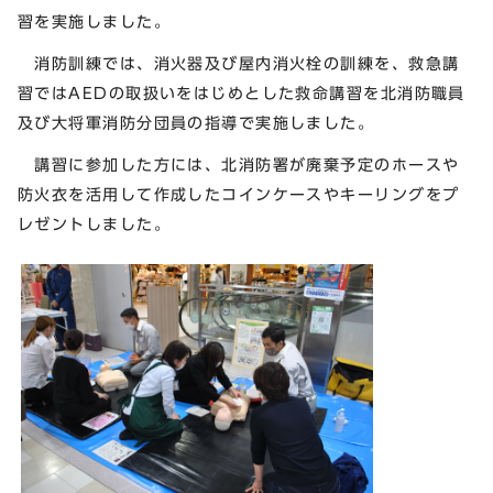
習を実施しました。
消防訓練では、消火器及び屋内消火栓の訓練を、救急講
習ではAEDの取扱いをはじめとした救命講習を北消防職員
及び大将軍消防分団員の指導で実施しました。
講習に参加した方には、北消防署が廃棄予定のホースや
防火衣を活用して作成したコインケースやキーリングをプ
レゼントしました。