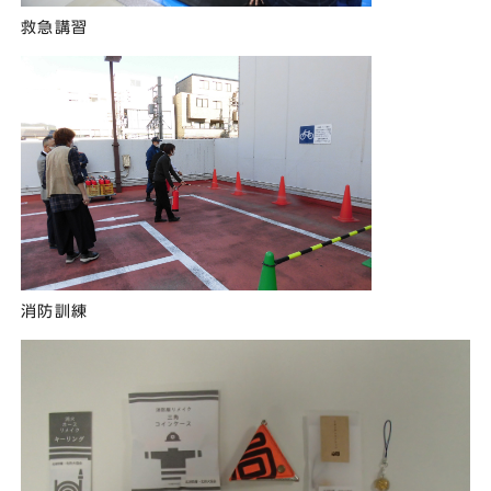
救急講習
消防訓練