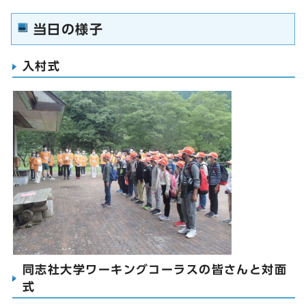
当日の様子
入村式
同志社大学ワーキングコーラスの皆さんと対面
式