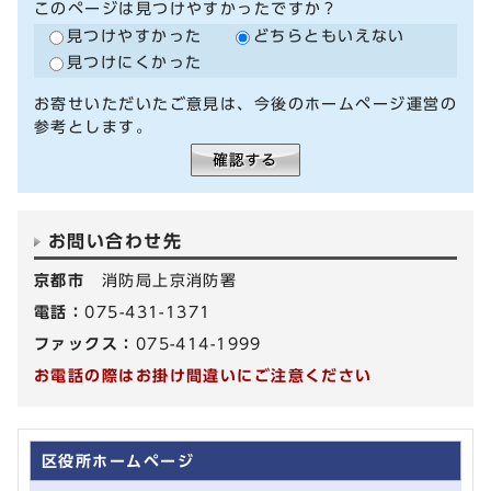
このページは見つけやすかったですか？
見つけやすかった
どちらともいえない
見つけにくかった
お寄せいただいたご意見は、今後のホームページ運営の
参考とします。
お問い合わせ先
京都市
消防局上京消防署
電話：
075-431-1371
ファックス：
075-414-1999
お電話の際はお掛け間違いにご注意ください
区役所ホームページ