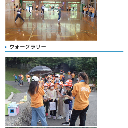
ウォークラリー