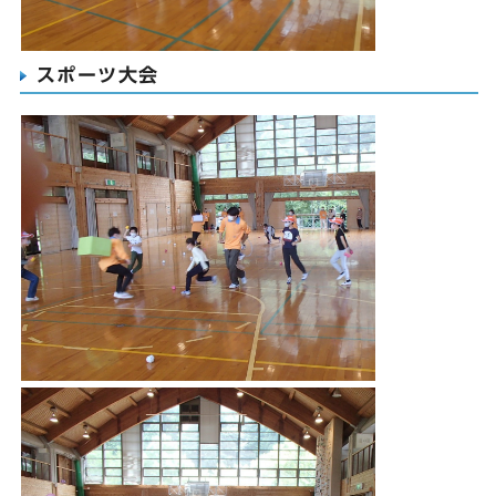
スポーツ大会