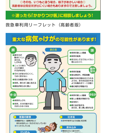
救急車利用リーフレット（高齢者版）