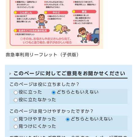
救急車利用リーフレット（子供版）
このページに対してご意見をお聞かせください
このページは役に立ちましたか？
役に立った
どちらともいえない
役に立たなかった
このページは見つけやすかったですか？
見つけやすかった
どちらともいえない
見つけにくかった