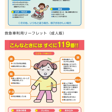
救急車利用リーフレット（成人版）