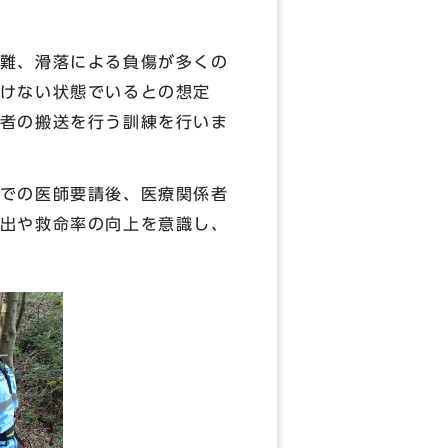
難、滑落による負傷が多くの
けない状態でいるとの想定
者の搬送を行う訓練を行いま
での医師要請後、医療関係者
出や救命率の向上を意識し、