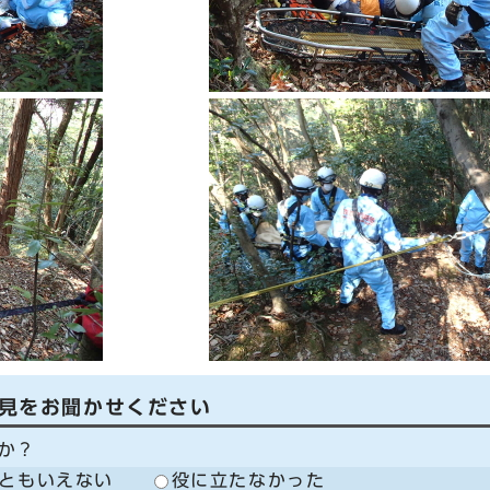
見をお聞かせください
か？
ともいえない
役に立たなかった