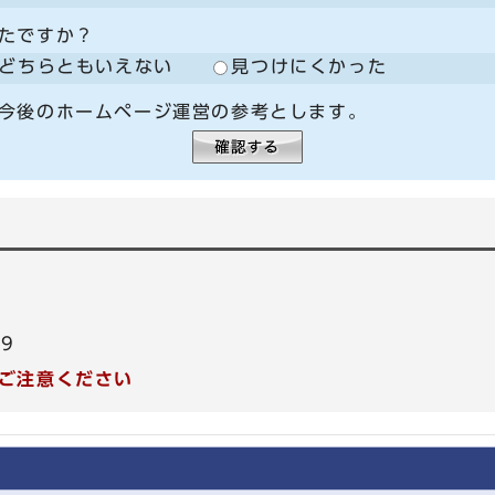
たですか？
どちらともいえない
見つけにくかった
今後のホームページ運営の参考とします。
99
ご注意ください