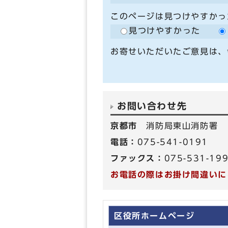
このページは見つけやすかっ
見つけやすかった
お寄せいただいたご意見は、
お問い合わせ先
京都市
消防局東山消防署
電話：
075-541-0191
ファックス：
075-531-19
お電話の際はお掛け間違いに
区役所ホームページ