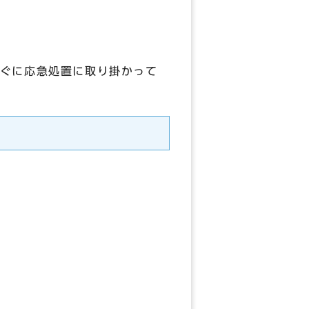
ぐに応急処置に取り掛かって