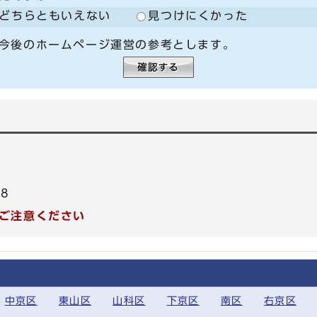
どちらともいえない
見つけにくかった
今後のホームページ運営の参考とします。
48
ご注意ください
中京区
東山区
山科区
下京区
南区
右京区