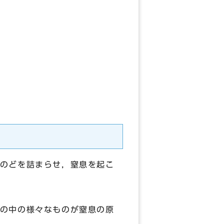
のどを詰まらせ，窒息を起こ
の中の様々なものが窒息の原