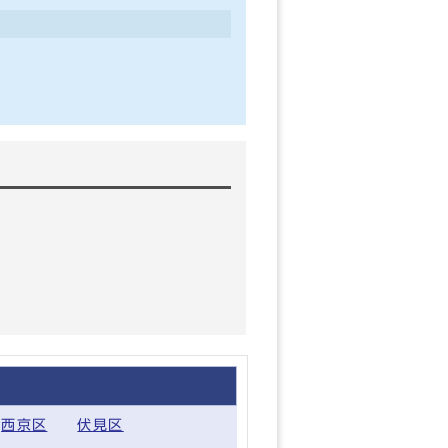
西京区
伏見区