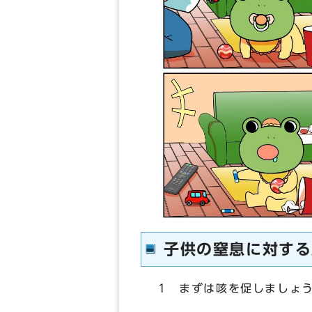
子供の窒息に対する
1 まずは咳を促しましょ