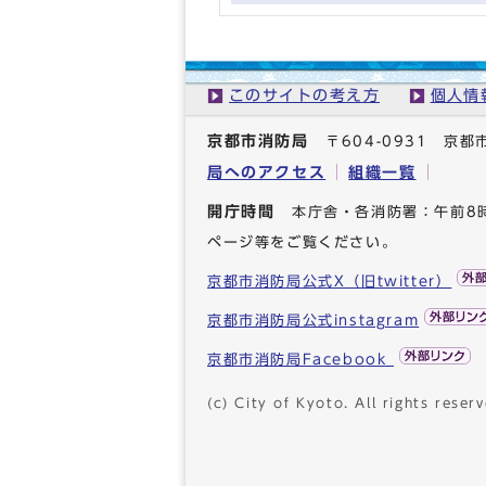
このサイトの考え方
個人情
京都市消防局
〒604-0931 
局へのアクセス
組織一覧
開庁時間
本庁舎・各消防署：午前8
ページ等をご覧ください。
京都市消防局公式X（旧twitter）
京都市消防局公式instagram
京都市消防局Facebook
(c) City of Kyoto. All rights reserv