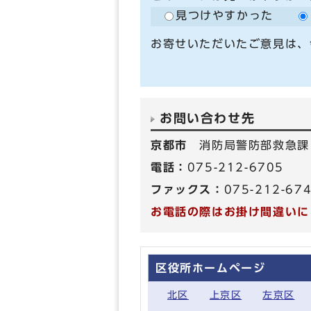
見つけやすかった
お寄せいただいたご意見は、
お問い合わせ先
京都市
消防局警防部救急課
電話：
075-212-6705
ファックス：
075-212-67
お電話の際はお掛け間違いに
区役所ホームページ
北区
上京区
左京区