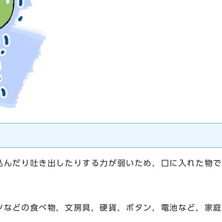
んだり吐き出したりする力が弱いため，口に入れた物で
ツなどの食べ物，文房具，硬貨，ボタン，電池など，家庭