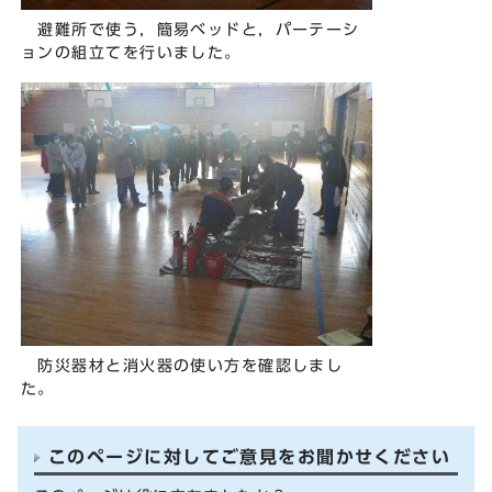
避難所で使う，簡易ベッドと，パーテーシ
ョンの組立てを行いました。
防災器材と消火器の使い方を確認しまし
た。
このページに対してご意見をお聞かせください