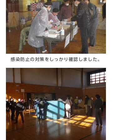
感染防止の対策をしっかり確認しました。