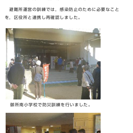
避難所運営の訓練では，感染防止のために必要なこと
を，区役所と連携し再確認しました。
御所南小学校で防災訓練を行いました。