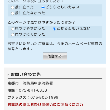
このページは役に立ちましたか？
役に立った
どちらともいえない
役に立たなかった
このページは見つけやすかったですか？
見つけやすかった
どちらともいえない
見つけにくかった
お寄せいただいたご意見は、今後のホームページ運営の
参考とします。
お問い合わせ先
京都市
消防局中京消防署
電話：
075-841-6333
ファックス：
075-802-1999
お電話の際はお掛け間違いにご注意ください