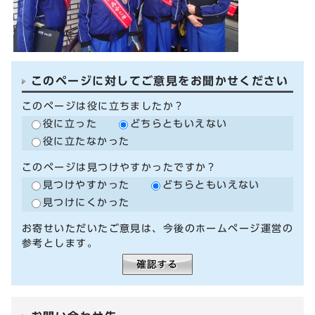
このページに対してご意見をお聞かせください
このページは役に立ちましたか？
役に立った
どちらともいえない
役に立たなかった
このページは見つけやすかったですか？
見つけやすかった
どちらともいえない
見つけにくかった
お寄せいただいたご意見は、今後のホームページ運営の
参考とします。