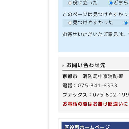
役に立った
どちら
このページは見つけやすかっ
見つけやすかった
お寄せいただいたご意見は、
お問い合わせ先
京都市
消防局中京消防署
電話：
075-841-6333
ファックス：
075-802-19
お電話の際はお掛け間違いに
区役所ホームページ