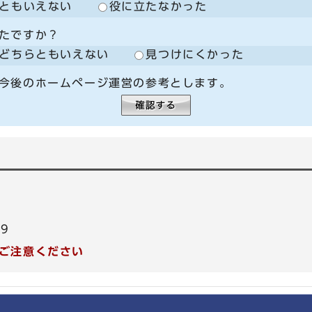
ともいえない
役に立たなかった
たですか？
どちらともいえない
見つけにくかった
今後のホームページ運営の参考とします。
99
ご注意ください