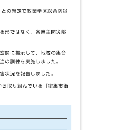
」との想定で教業学区総合防災
る形ではなく，各自主防災部
玄関に掲示して，地域の集合
当の訓練を実施しました。
害状況を報告しました。
から取り組んでいる「密集市街