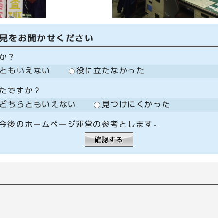
見をお聞かせください
か？
ともいえない
役に立たなかった
たですか？
どちらともいえない
見つけにくかった
今後のホームページ運営の参考とします。