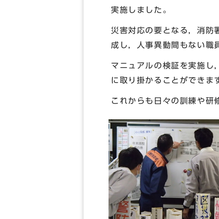
実施しました。
災害対応の要となる，消防
成し，人事異動間もない職
マニュアルの検証を実施し
に取り掛かることができま
これからも日々の訓練や研