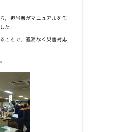
ら，担当者がマニュアルを作
した。
ることで，遅滞なく災害対応
。