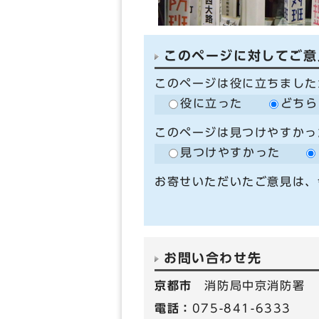
このページに対してご意
このページは役に立ちました
役に立った
どちら
このページは見つけやすかっ
見つけやすかった
お寄せいただいたご意見は、
お問い合わせ先
京都市
消防局中京消防署
電話：
075-841-6333