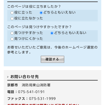
このページは役に立ちましたか？
役に立った
どちらともいえない
役に立たなかった
このページは見つけやすかったですか？
見つけやすかった
どちらともいえない
見つけにくかった
お寄せいただいたご意見は、今後のホームページ運営の
参考とします。
お問い合わせ先
京都市
消防局東山消防署
電話：
075-541-0191
ファックス：
075-531-1999