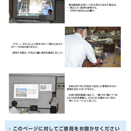
このページに対してご意見をお聞かせください