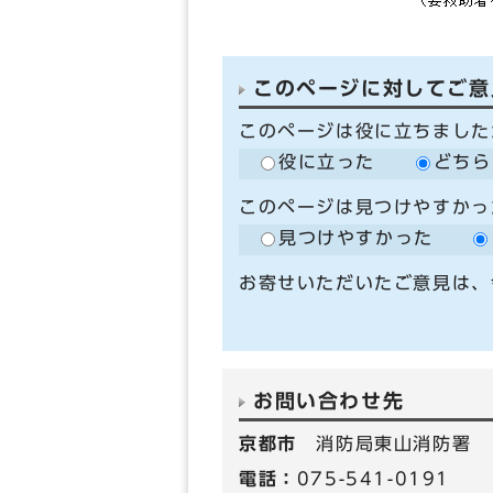
このページに対してご意
このページは役に立ちました
役に立った
どちら
このページは見つけやすかっ
見つけやすかった
お寄せいただいたご意見は、
お問い合わせ先
京都市
消防局東山消防署
電話：
075-541-0191