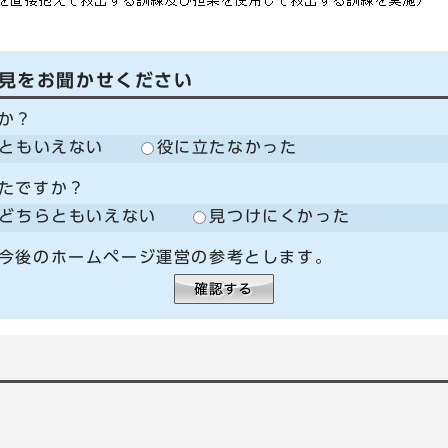
見をお聞かせください
か？
ともいえない
役に立たなかった
たですか？
どちらともいえない
見つけにくかった
今後のホームページ運営の参考とします。