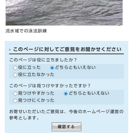
流水域での泳法訓練
このページに対してご意見をお聞かせください
このページは役に立ちましたか？
役に立った
どちらともいえない
役に立たなかった
このページは見つけやすかったですか？
見つけやすかった
どちらともいえない
見つけにくかった
お寄せいただいたご意見は、今後のホームページ運営の
参考とします。