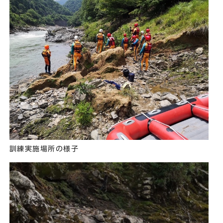
訓練実施場所の様子