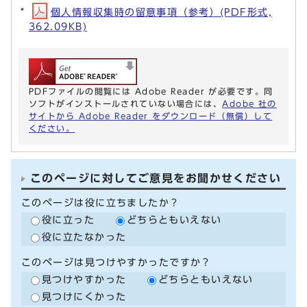
個人情報収集時の留意事項（参考）(PDF形式,
362.09KB)
PDFファイルの閲覧には Adobe Reader が必要です。同
ソフトがインストールされていない場合には、
Adobe 社の
サイトから Adobe Reader をダウンロード（無償）して
ください。
このページに対してご意見をお聞かせください
このページは役に立ちましたか？
役に立った
どちらともいえない
役に立たなかった
このページは見つけやすかったですか？
見つけやすかった
どちらともいえない
見つけにくかった