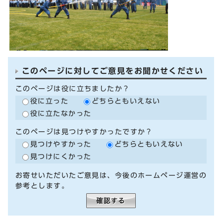
このページに対してご意見をお聞かせください
このページは役に立ちましたか？
役に立った
どちらともいえない
役に立たなかった
このページは見つけやすかったですか？
見つけやすかった
どちらともいえない
見つけにくかった
お寄せいただいたご意見は、今後のホームページ運営の
参考とします。