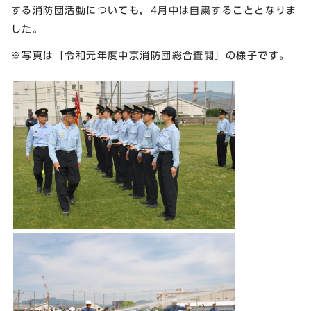
する消防団活動についても，4月中は自粛することとなりま
した。
※写真は「令和元年度中京消防団総合査閲」の様子です。