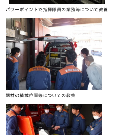
パワーポイントで指揮隊員の業務等について教養
器材の積載位置等についての教養