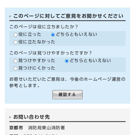
このページに対してご意見をお聞かせください
このページは役に立ちましたか？
役に立った
どちらともいえない
役に立たなかった
このページは見つけやすかったですか？
見つけやすかった
どちらともいえない
見つけにくかった
お寄せいただいたご意見は、今後のホームページ運営の
参考とします。
お問い合わせ先
京都市
消防局東山消防署