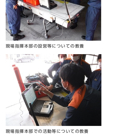
現場指揮本部の設営等についての教養
現場指揮本部での活動等についての教養