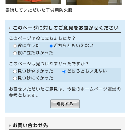
寄贈していただいた子供用防火服
このページに対してご意見をお聞かせください
このページは役に立ちましたか？
役に立った
どちらともいえない
役に立たなかった
このページは見つけやすかったですか？
見つけやすかった
どちらともいえない
見つけにくかった
お寄せいただいたご意見は、今後のホームページ運営の
参考とします。
お問い合わせ先