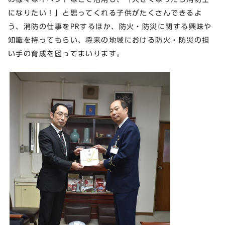
になりたい！」と思ってくれる子供がたくさんできるよ
う、消防の仕事をPRするほか、防火・防災に関する興味や
知識を持ってもらい、将来の地域における防火・防災の担
い手の育成を図ってまいります。