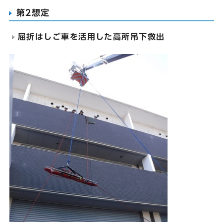
第2想定
屈折はしご車を活用した高所吊下救出