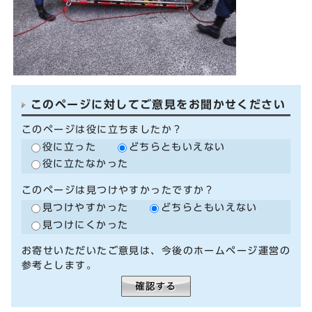
このページに対してご意見をお聞かせください
このページは役に立ちましたか？
役に立った
どちらともいえない
役に立たなかった
このページは見つけやすかったですか？
見つけやすかった
どちらともいえない
見つけにくかった
お寄せいただいたご意見は、今後のホームページ運営の
参考とします。