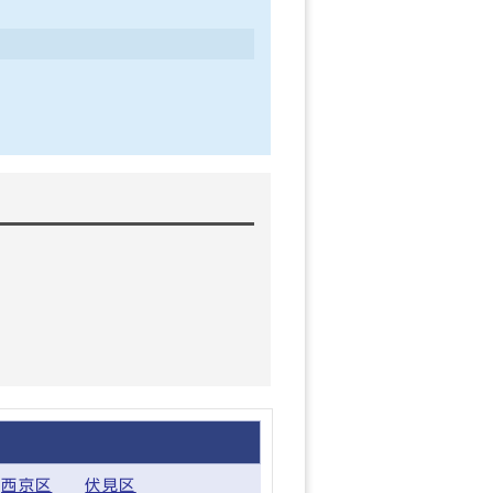
西京区
伏見区