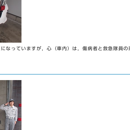
になっていますが，心（車内）は，傷病者と救急隊員の