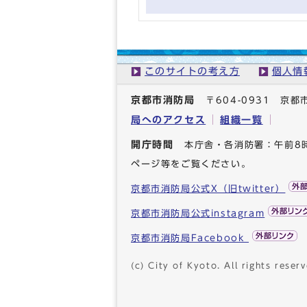
このサイトの考え方
個人情
京都市消防局
〒604-0931 
局へのアクセス
組織一覧
開庁時間
本庁舎・各消防署：午前8
ページ等をご覧ください。
京都市消防局公式X（旧twitter）
京都市消防局公式instagram
京都市消防局Facebook
(c) City of Kyoto. All rights reserv