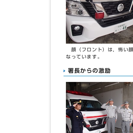
顔（フロント）は，怖い顔
なっています。
署長からの激励