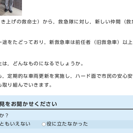
き上げの救命士）から，救急隊に対し，新しい仲間（救
途をたどっており，新救急車は前任者（旧救急車）以上
は，どんなものになるでしょうか。
，定期的な車両更新を実施し，ハード面で市民の安心安
も取り組んでいきます。
見をお聞かせください
か？
ともいえない
役に立たなかった