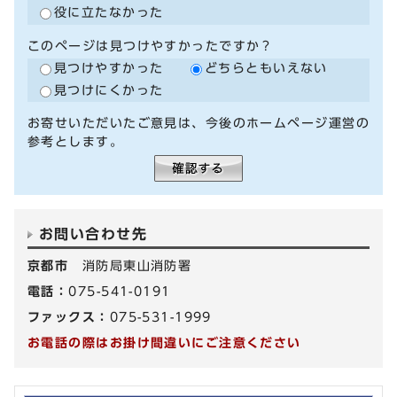
役に立たなかった
このページは見つけやすかったですか？
見つけやすかった
どちらともいえない
見つけにくかった
お寄せいただいたご意見は、今後のホームページ運営の
参考とします。
お問い合わせ先
京都市
消防局東山消防署
電話：
075-541-0191
ファックス：
075-531-1999
お電話の際はお掛け間違いにご注意ください