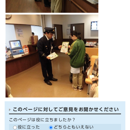
このページに対してご意見をお聞かせください
このページは役に立ちましたか？
役に立った
どちらともいえない