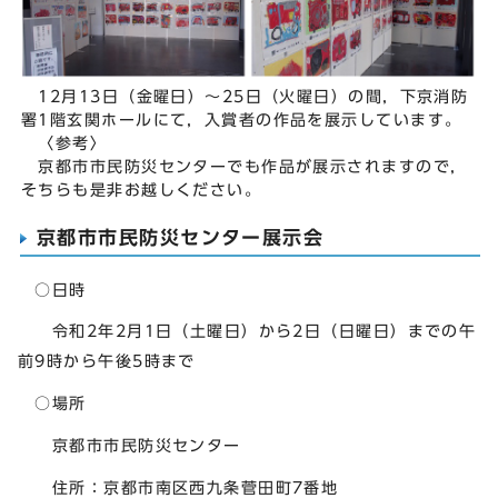
12月13日（金曜日）～25日（火曜日）の間，下京消防
署1階玄関ホールにて，入賞者の作品を展示しています。
〈参考〉
京都市市民防災センターでも作品が展示されますので，
そちらも是非お越しください。
京都市市民防災センター展示会
○日時
令和2年2月1日（土曜日）から2日（日曜日）までの午
前9時から午後5時まで
○場所
京都市市民防災センター
住所：京都市南区西九条菅田町7番地