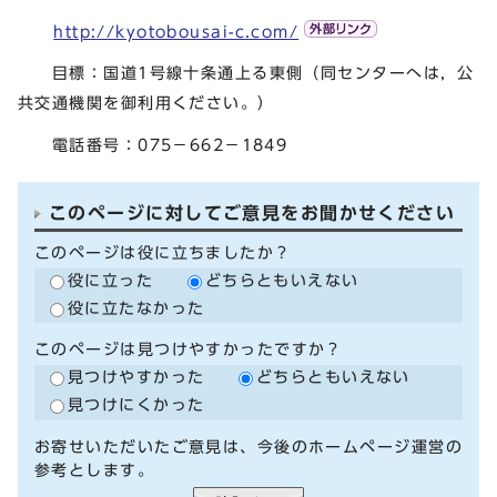
http://kyotobousai-c.com/
目標：国道1号線十条通上る東側（同センターへは，公
共交通機関を御利用ください。）
電話番号：075－662－1849
このページに対してご意見をお聞かせください
このページは役に立ちましたか？
役に立った
どちらともいえない
役に立たなかった
このページは見つけやすかったですか？
見つけやすかった
どちらともいえない
見つけにくかった
お寄せいただいたご意見は、今後のホームページ運営の
参考とします。