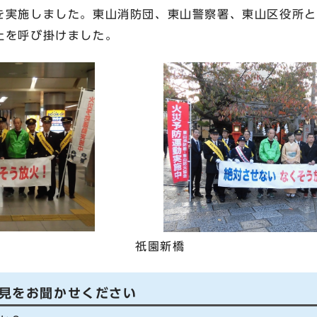
を実施しました。東山消防団、東山警察署、東山区役所と
止を呼び掛けました。
祇園新橋
見をお聞かせください