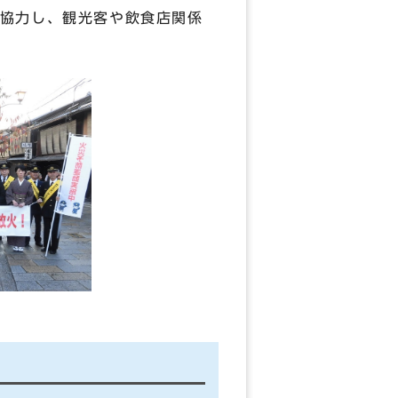
協力し、観光客や飲食店関係