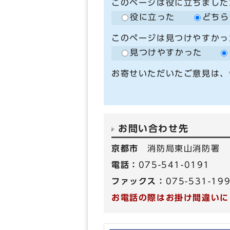
このページは役に立ちました
役に立った
どちら
このページは見つけやすかっ
見つけやすかった
お寄せいただいたご意見は、
お問い合わせ先
京都市
消防局東山消防署
電話：
075-541-0191
ファックス：
075-531-19
お電話の際はお掛け間違いに