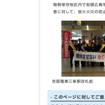
物群保存地区内で街頭広報
者に対して、放火火災の防
京阪電車三条駅改札前
このページに対してご意