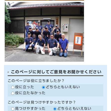
このページに対してご意見をお聞かせください
このページは役に立ちましたか？
役に立った
どちらともいえない
役に立たなかった
このページは見つけやすかったですか？
見つけやすかった
どちらともいえない