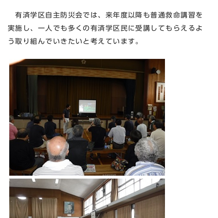
有済学区自主防災会では、来年度以降も普通救命講習を
実施し、一人でも多くの有済学区民に受講してもらえるよ
う取り組んでいきたいと考えています。