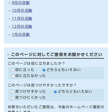
9月の活動
10月の活動
11月の活動
12月の活動
1月の活動
このページに対してご意見をお聞かせください
このページは役に立ちましたか？
役に立った
どちらともいえない
役に立たなかった
このページは見つけやすかったですか？
見つけやすかった
どちらともいえない
見つけにくかった
お寄せいただいたご意見は、今後のホームページ運営の