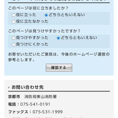
このページは役に立ちましたか？
役に立った
どちらともいえない
役に立たなかった
このページは見つけやすかったですか？
見つけやすかった
どちらともいえない
見つけにくかった
お寄せいただいたご意見は、今後のホームページ運営の
参考とします。
お問い合わせ先
京都市
消防局東山消防署
電話：
075-541-0191
ファックス：
075-531-1999