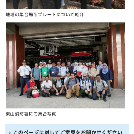
地域の集合場所プレートについて紹介
東山消防署にて集合写真
このページに対してご意見をお聞かせください