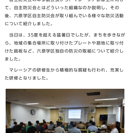
て、自主防災会とはどういった組織なのか説明し、その
後、六原学区自主防災会が取り組んでいる様々な防災活動
について紹介しました。
当日は、35度を超える猛暑日でしたが、まちを歩きなが
ら、地域の集合場所に取り付けたプレートや路地に取り付
けた銘板など、六原学区独自の防災の取組について紹介し
ました。
マレーシアの研修生から積極的な質疑も行われ、充実し
た研修となりました。