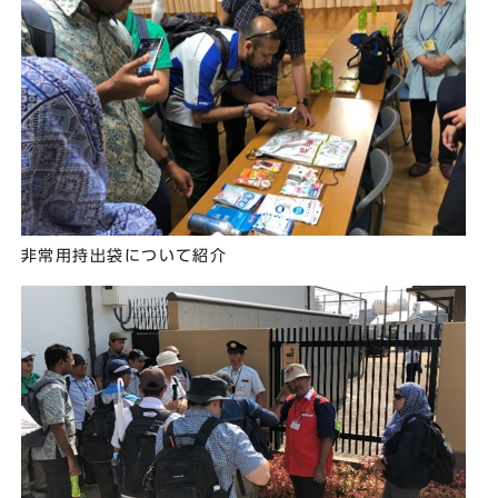
非常用持出袋について紹介