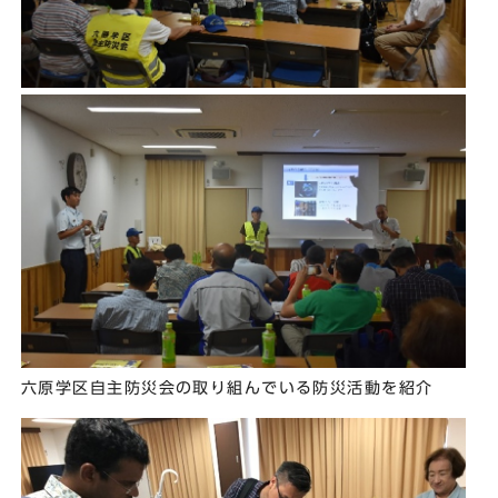
六原学区自主防災会の取り組んでいる防災活動を紹介