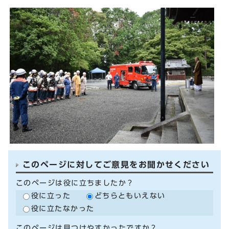
このページに対してご意見をお聞かせください
このページは役に立ちましたか？
役に立った
どちらともいえない
役に立たなかった
このページは見つけやすかったですか？